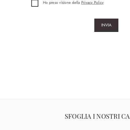
Ho preso visione della
Privacy Policy
INVIA
SFOGLIA I NOSTRI C