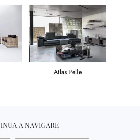
Atlas Pelle
INUA A NAVIGARE