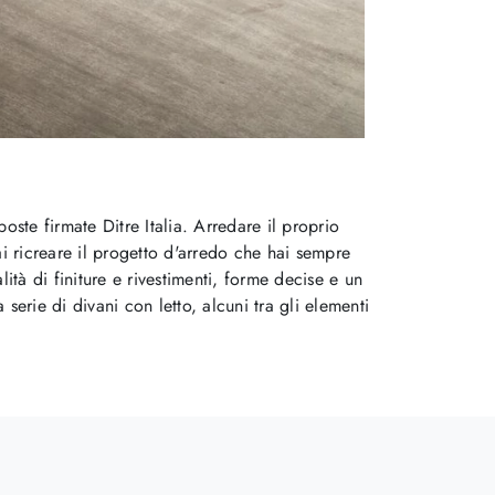
poste firmate Ditre Italia. Arredare il proprio
rai ricreare il progetto d'arredo che hai sempre
lità di finiture e rivestimenti, forme decise e un
serie di divani con letto, alcuni tra gli elementi