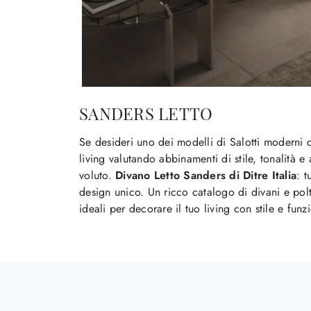
SANDERS LETTO
Se desideri uno dei modelli di Salotti moderni con
living valutando abbinamenti di stile, tonalità e
voluto.
Divano Letto Sanders di Ditre Italia
: t
design unico. Un ricco catalogo di divani e poltr
ideali per decorare il tuo living con stile e funzi