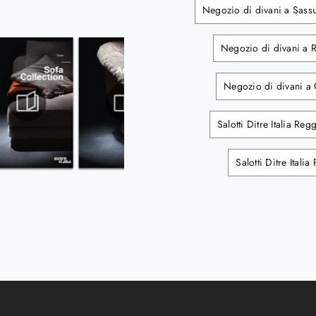
Negozio di divani a Sass
Negozio di divani a 
Negozio di divani a
Salotti Ditre Italia Reg
Salotti Ditre Italia