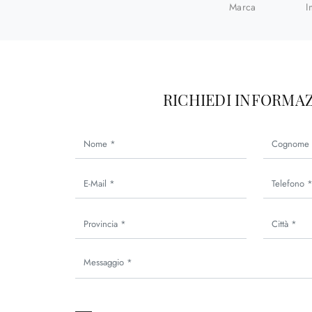
Marca
I
RICHIEDI INFORMAZ