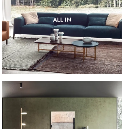
ALL IN