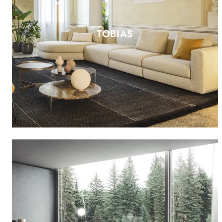
TOBIAS