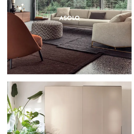
ASOLO