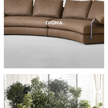
GIONA