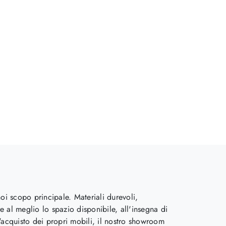
noi scopo principale. Materiali durevoli,
e al meglio lo spazio disponibile, all'insegna di
 l'acquisto dei propri mobili, il nostro showroom