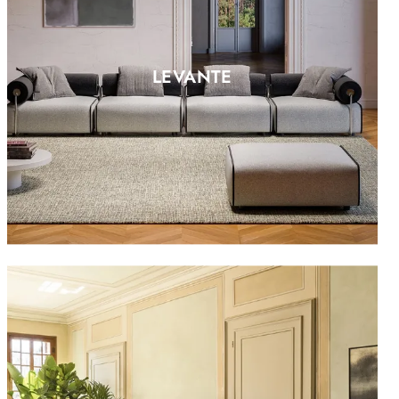
LEVANTE