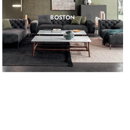
BOSTON