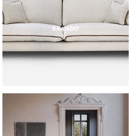
BRANDO