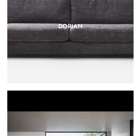
DORIAN