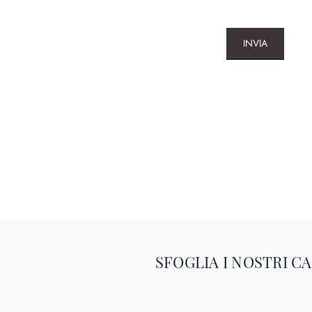
INVIA
SFOGLIA I NOSTRI C