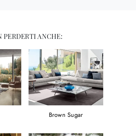
 PERDERTI ANCHE:
Brown Sugar