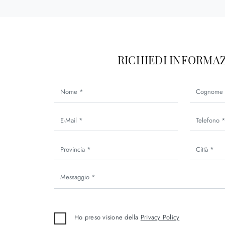
RICHIEDI INFORMAZ
Ho preso visione della
Privacy Policy