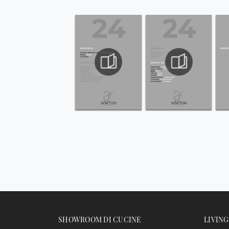
SHOWROOM DI CUCINE
LIVING