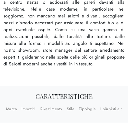
a centro stanza o addossati alle pareti davanti alla
televisione. Nelle case moderne, in particolare nel
soggiorno, non mancano mai salotti e divani, accoglienti
pezzi d’arredo necessari per assicurare il comfort tuo e di
ogni eventuale ospite. Conta su una vasta gamma di
realizzazioni possibili, dalle tonalità alle texture, dalle
misure alle forme: i modelli ad angolo ti aspettano. Nel
nostro showroom, store manager del settore arredamento
esperti ti guideranno nella scelta delle più originali proposte
di Salotti moderni anche rivestiti in in tessuto.
CARATTERISTICHE
Marca
Imbottiti
Rivestimento
Stile
Tipologia
I più visti a :