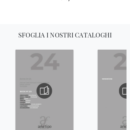
SFOGLIA I NOSTRI CATALOGHI