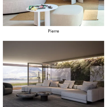
Pierre