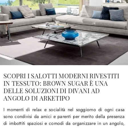
SCOPRI I SALOTTI MODERNI RIVESTITI
IN TESSUTO: BROWN SUGAR È UNA
DELLE SOLUZIONI DI DIVANI AD
ANGOLO DI ARKETIPO
I momenti di relax e socialità nel soggiorno di ogni casa
sono condivisi da amici e parenti per merito della presenza
di imbottiti spaziosi e comodi da organizzare in un angolo,