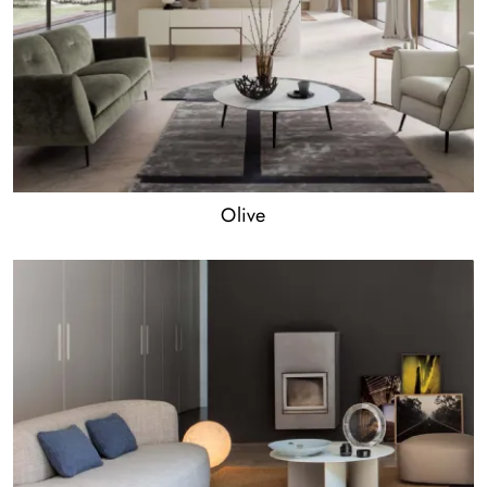
Olive