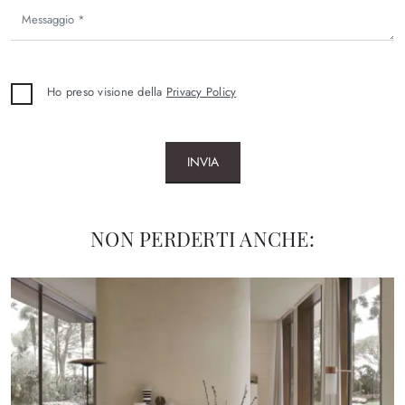
Ho preso visione della
Privacy Policy
INVIA
NON PERDERTI ANCHE: