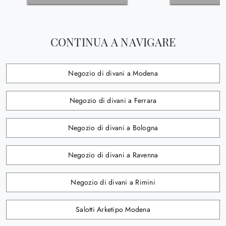
CONTINUA A NAVIGARE
Negozio di divani a Modena
Negozio di divani a Ferrara
Negozio di divani a Bologna
Negozio di divani a Ravenna
Negozio di divani a Rimini
Salotti Arketipo Modena