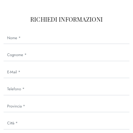
RICHIEDI INFORMAZIONI