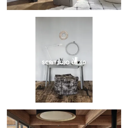
SCRITTOIO LC 60