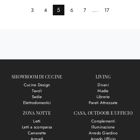
5
3
4
6
7
....
17
SHOWROOM DI CUCINE
LIVING
Cucine Design
Divani
Tavoli
Madie
Sedie
Librerie
Elettrodomestici
Pareti Attrezzate
ZONA NOTTE
CASA, OUTDOOR E UFFICIO
Letti
Complementi
Letti a scomparsa
Illuminazione
Camerette
Arredo Giardino
Armadi
Arredo Ufficio