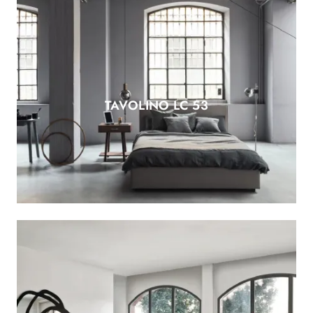
TAVOLINO LC 53