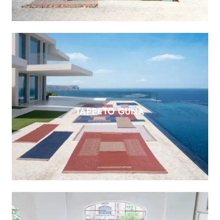
TAPPETO GUNA