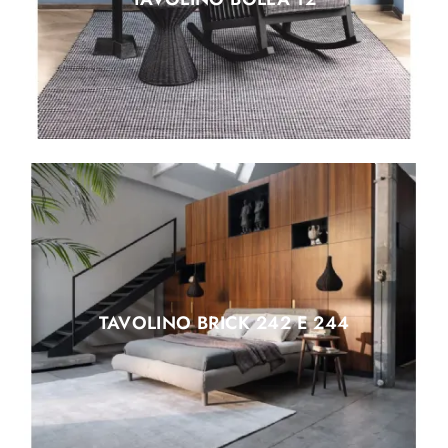
TAVOLINO BRICK 242 E 244