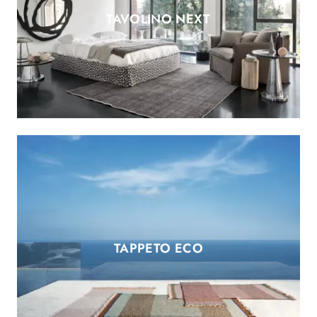
TAVOLINO NEXT
TAPPETO ECO