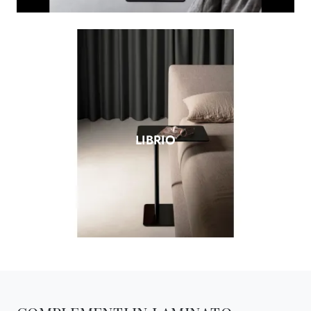
LIBRIO