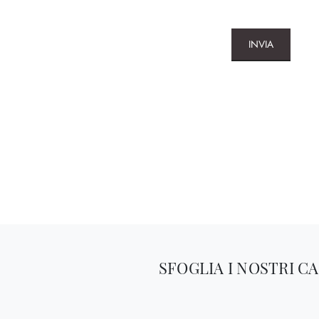
INVIA
SFOGLIA I NOSTRI C