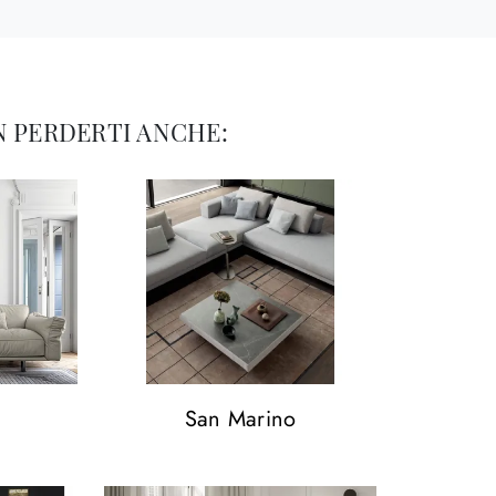
 PERDERTI ANCHE:
San Marino