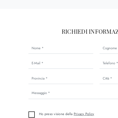
RICHIEDI INFORMAZ
Ho preso visione della
Privacy Policy