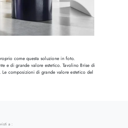
proprio come questa soluzione in foto.
 e di grande valore estetico. Tavolino Brise di
. Le composizioni di grande valore estetico del
visti a :