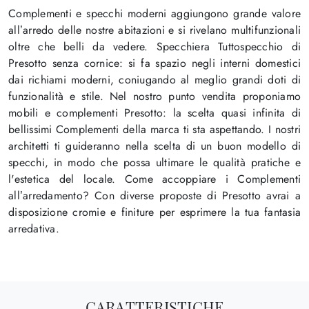
Complementi e specchi moderni aggiungono grande valore
all’arredo delle nostre abitazioni e si rivelano multifunzionali
oltre che belli da vedere. Specchiera Tuttospecchio di
Presotto senza cornice: si fa spazio negli interni domestici
dai richiami moderni, coniugando al meglio grandi doti di
funzionalità e stile. Nel nostro punto vendita proponiamo
mobili e complementi Presotto: la scelta quasi infinita di
bellissimi Complementi della marca ti sta aspettando. I nostri
architetti ti guideranno nella scelta di un buon modello di
specchi, in modo che possa ultimare le qualità pratiche e
l'estetica del locale. Come accoppiare i Complementi
all’arredamento? Con diverse proposte di Presotto avrai a
disposizione cromie e finiture per esprimere la tua fantasia
arredativa.
CARATTERISTICHE