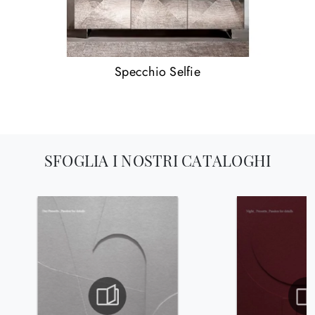
Specchio Selfie
SFOGLIA I NOSTRI CATALOGHI