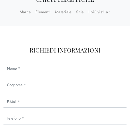
Marca
Elementi
Materiale
Stile
I più visti a :
RICHIEDI INFORMAZIONI