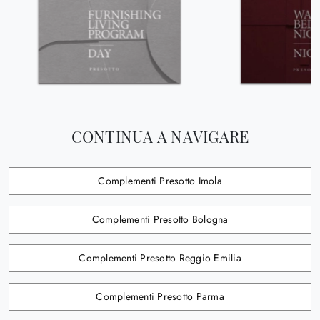
CONTINUA A NAVIGARE
Complementi Presotto Imola
Complementi Presotto Bologna
Complementi Presotto Reggio Emilia
Complementi Presotto Parma