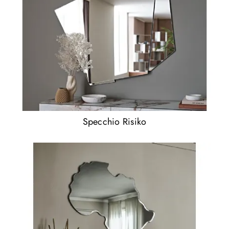
Specchio Risiko