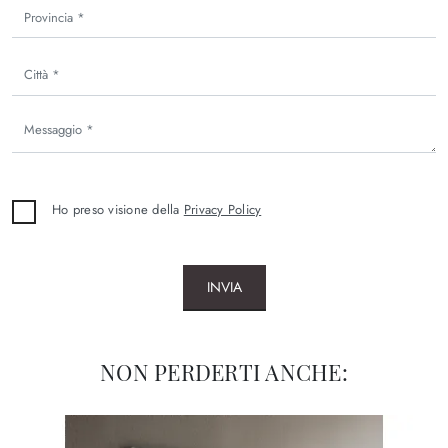
Ho preso visione della
Privacy Policy
INVIA
NON PERDERTI ANCHE: