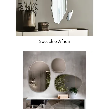
Specchio Africa