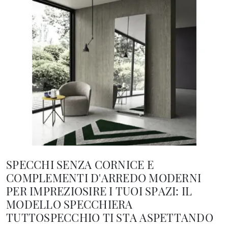
SPECCHI SENZA CORNICE E
COMPLEMENTI D'ARREDO MODERNI
PER IMPREZIOSIRE I TUOI SPAZI: IL
MODELLO SPECCHIERA
TUTTOSPECCHIO TI STA ASPETTANDO