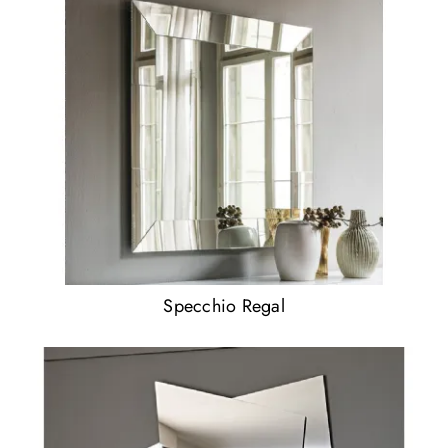
Specchio Regal