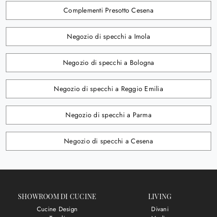
Complementi Presotto Cesena
Negozio di specchi a Imola
Negozio di specchi a Bologna
Negozio di specchi a Reggio Emilia
Negozio di specchi a Parma
Negozio di specchi a Cesena
SHOWROOM DI CUCINE
LIVING
Cucine Design
Divani