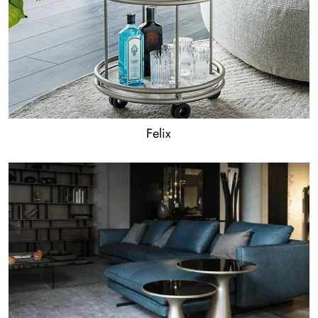
Felix