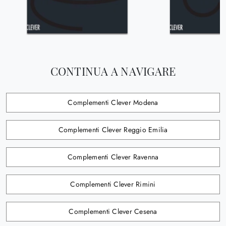
CONTINUA A NAVIGARE
Complementi Clever Modena
Complementi Clever Reggio Emilia
Complementi Clever Ravenna
Complementi Clever Rimini
Complementi Clever Cesena