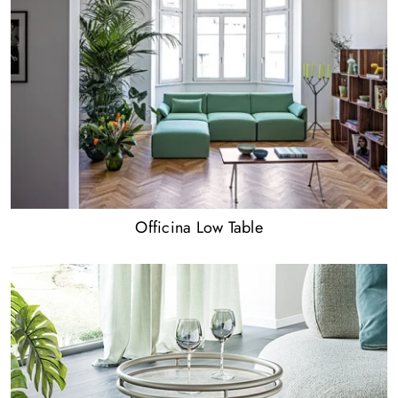
Officina Low Table