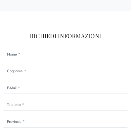
RICHIEDI INFORMAZIONI