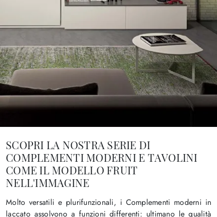
SCOPRI LA NOSTRA SERIE DI
COMPLEMENTI MODERNI E TAVOLINI
COME IL MODELLO FRUIT
NELL'IMMAGINE
Molto versatili e plurifunzionali, i Complementi moderni in
laccato assolvono a funzioni differenti: ultimano le qualità