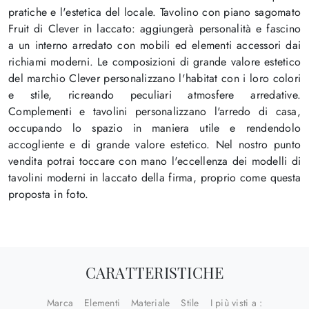
pratiche e l'estetica del locale. Tavolino con piano sagomato
Fruit di Clever in laccato: aggiungerà personalità e fascino
a un interno arredato con mobili ed elementi accessori dai
richiami moderni. Le composizioni di grande valore estetico
del marchio Clever personalizzano l'habitat con i loro colori
e stile, ricreando peculiari atmosfere arredative.
Complementi e tavolini personalizzano l'arredo di casa,
occupando lo spazio in maniera utile e rendendolo
accogliente e di grande valore estetico. Nel nostro punto
vendita potrai toccare con mano l'eccellenza dei modelli di
tavolini moderni in laccato della firma, proprio come questa
proposta in foto.
CARATTERISTICHE
Marca
Elementi
Materiale
Stile
I più visti a :