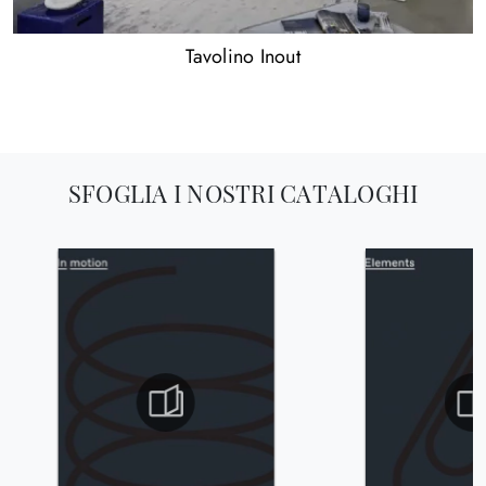
Tavolino Inout
SFOGLIA I NOSTRI CATALOGHI