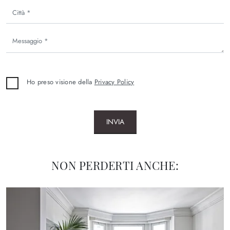
Ho preso visione della
Privacy Policy
INVIA
NON PERDERTI ANCHE: