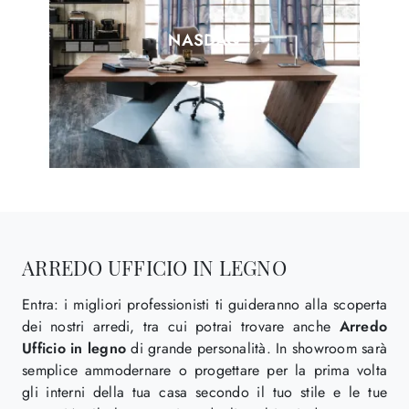
NASDAQ
ARREDO UFFICIO IN LEGNO
Entra: i migliori professionisti ti guideranno alla scoperta
dei nostri arredi, tra cui potrai trovare anche
Arredo
Ufficio
in legno
di grande personalità. In showroom sarà
semplice ammodernare o progettare per la prima volta
gli interni della tua casa secondo il tuo stile e le tue