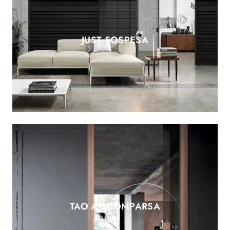
JUST SOSPESA
TAO A SCOMPARSA