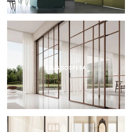
ZEUS SOSPESA