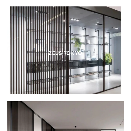
ZEUS TOKYO