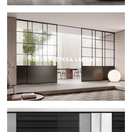
ZEUS SOSPESA LACCATA