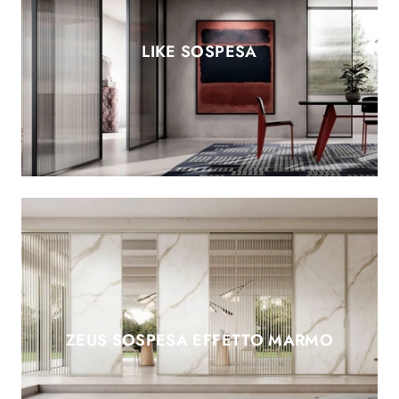
LIKE SOSPESA
ZEUS SOSPESA EFFETTO MARMO