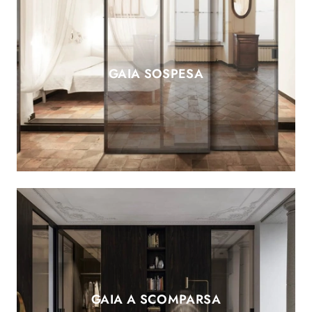
GAIA SOSPESA
GAIA A SCOMPARSA