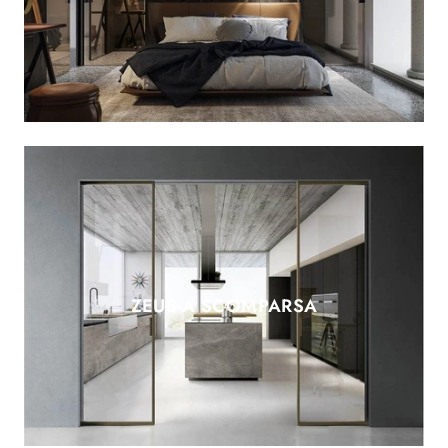
ZEUS A SCOMPARSA