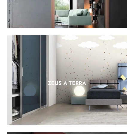
ZEUS A TERRA