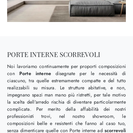
PORTE INTERNE SCORREVOLI
Noi lavoriamo continuamente per proporti composizioni
con
Porte interne
disegnate per le necessità di
ciascuno, tra quelle estremamente compatte e del tutto
realizzabili su misura. Le strutture abitative, e non,
impegnano spazi man mano più ristretti, per tale motivo
la scelta dell'arredo rischia di diventare particolarmente
complicata. Per merito della affabilità dei nostri
professionisti trovi, nel nostro showroom, le
composizioni belle e resistenti che fanno al caso tuo,
senza dimenticare quelle con Porte interne ad
scorrevoli