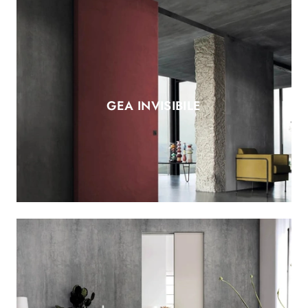
GEA INVISIBILE