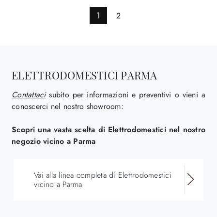
1
2
ELETTRODOMESTICI PARMA
Contattaci
subito per informazioni e preventivi o vieni a
conoscerci nel nostro showroom:
Scopri una vasta scelta di Elettrodomestici nel nostro
negozio vicino a Parma
Vai alla linea completa di Elettrodomestici
vicino a Parma