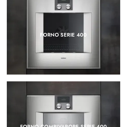
FORNO SERIE 400
FORNO COMBIVAPORE SERIE 400