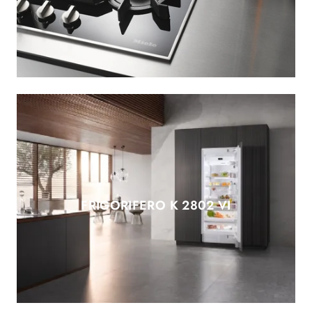
FRIGORIFERO K 2802 VI