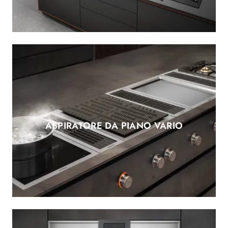
ASPIRATORE DA PIANO VARIO