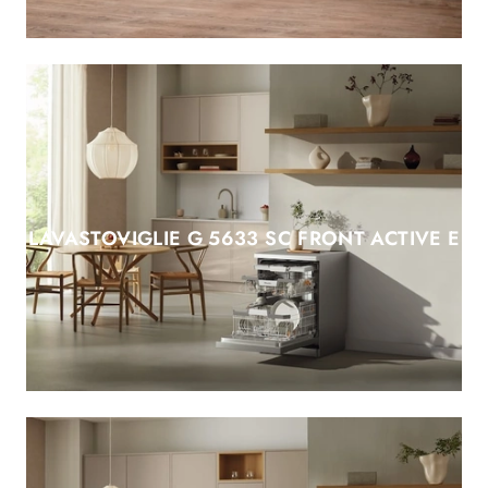
LAVASTOVIGLIE G 5633 SC FRONT ACTIVE E