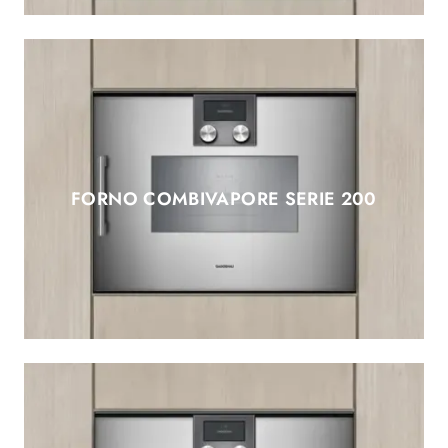
FORNO COMBIVAPORE SERIE 200