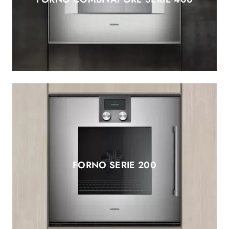
FORNO SERIE 200