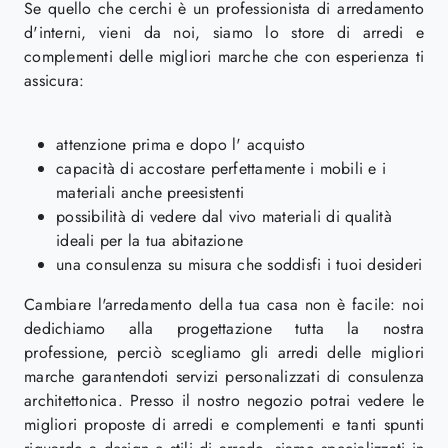
Se quello che cerchi è un professionista di arredamento
d'interni, vieni da noi, siamo lo store di arredi e
complementi delle migliori marche che con esperienza ti
assicura:
attenzione prima e dopo l' acquisto
capacità di accostare perfettamente i mobili e i
materiali anche preesistenti
possibilità di vedere dal vivo materiali di qualità
ideali per la tua abitazione
una consulenza su misura che soddisfi i tuoi desideri
Cambiare l'arredamento della tua casa non è facile: noi
dedichiamo alla progettazione tutta la nostra
professione, perciò scegliamo gli arredi delle migliori
marche garantendoti servizi personalizzati di consulenza
architettonica. Presso il nostro negozio potrai vedere le
migliori proposte di arredi e complementi e tanti spunti