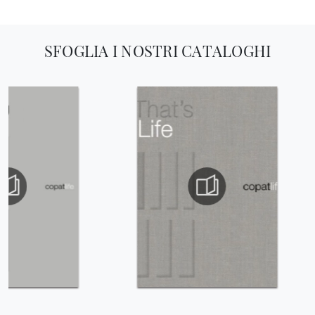
SFOGLIA I NOSTRI CATALOGHI