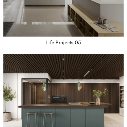
Life Projects 05