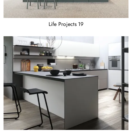
Life Projects 19