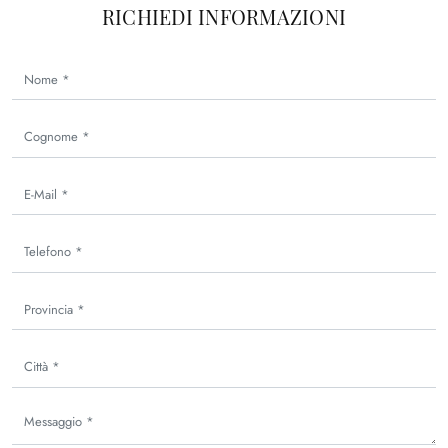
RICHIEDI INFORMAZIONI