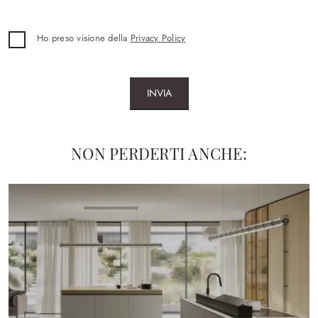
Ho preso visione della
Privacy Policy
INVIA
NON PERDERTI ANCHE: