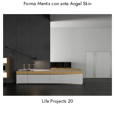
Forma Mentis con anta Angel Skin
Life Projects 20