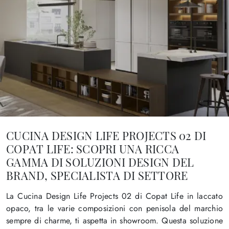
CUCINA DESIGN LIFE PROJECTS 02 DI
COPAT LIFE: SCOPRI UNA RICCA
GAMMA DI SOLUZIONI DESIGN DEL
BRAND, SPECIALISTA DI SETTORE
La Cucina Design Life Projects 02 di Copat Life in laccato
opaco, tra le varie composizioni con penisola del marchio
sempre di charme, ti aspetta in showroom. Questa soluzione