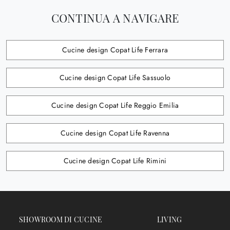
CONTINUA A NAVIGARE
Cucine design Copat Life Ferrara
Cucine design Copat Life Sassuolo
Cucine design Copat Life Reggio Emilia
Cucine design Copat Life Ravenna
Cucine design Copat Life Rimini
SHOWROOM DI CUCINE
LIVING