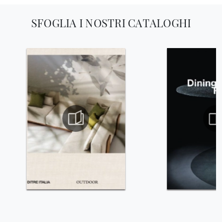
SFOGLIA I NOSTRI CATALOGHI