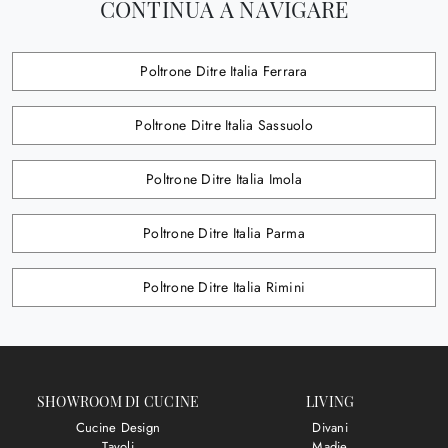
CONTINUA A NAVIGARE
Poltrone Ditre Italia Ferrara
Poltrone Ditre Italia Sassuolo
Poltrone Ditre Italia Imola
Poltrone Ditre Italia Parma
Poltrone Ditre Italia Rimini
SHOWROOM DI CUCINE
LIVING
Cucine Design
Divani
Tavoli
Madie