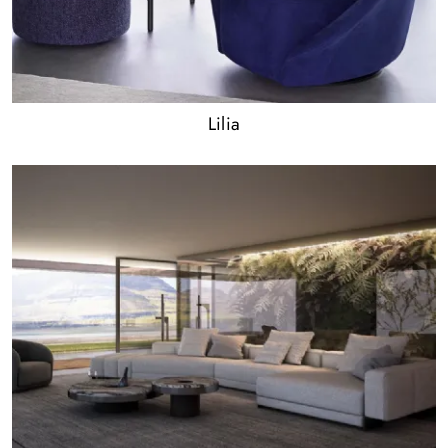
Lilia