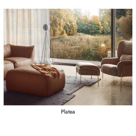
Platea