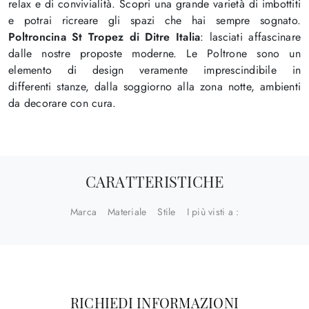
relax e di convivialità. Scopri una grande varietà di imbottiti
e potrai ricreare gli spazi che hai sempre sognato.
Poltroncina St Tropez di Ditre Italia
: lasciati affascinare
dalle nostre proposte moderne. Le Poltrone sono un
elemento di design veramente imprescindibile in
differenti stanze, dalla soggiorno alla zona notte, ambienti
da decorare con cura.
CARATTERISTICHE
Marca
Materiale
Stile
I più visti a :
RICHIEDI INFORMAZIONI