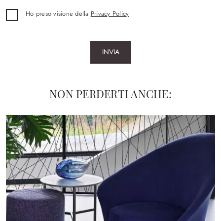
Ho preso visione della
Privacy Policy
INVIA
NON PERDERTI ANCHE: