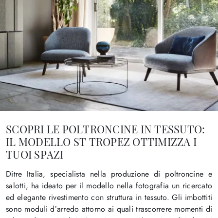
SCOPRI LE POLTRONCINE IN TESSUTO:
IL MODELLO ST TROPEZ OTTIMIZZA I
TUOI SPAZI
Ditre Italia, specialista nella produzione di poltroncine e
salotti, ha ideato per il modello nella fotografia un ricercato
ed elegante rivestimento con struttura in tessuto. Gli imbottiti
sono moduli d’arredo attorno ai quali trascorrere momenti di