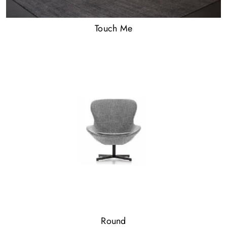
Touch Me
Round