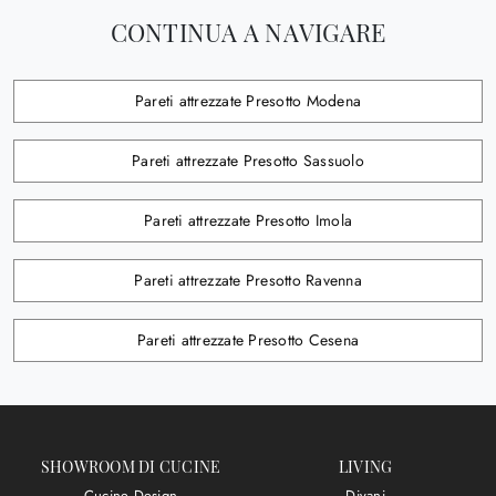
CONTINUA A NAVIGARE
Pareti attrezzate Presotto Modena
Pareti attrezzate Presotto Sassuolo
Pareti attrezzate Presotto Imola
Pareti attrezzate Presotto Ravenna
Pareti attrezzate Presotto Cesena
SHOWROOM DI CUCINE
LIVING
Cucine Design
Divani