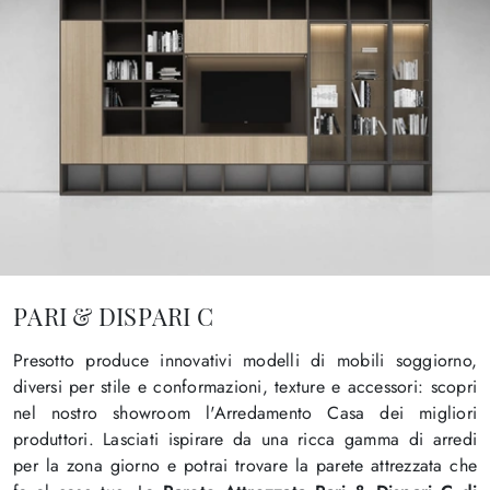
PARI & DISPARI C
Presotto produce innovativi modelli di mobili soggiorno,
diversi per stile e conformazioni, texture e accessori: scopri
nel nostro showroom l'Arredamento Casa dei migliori
produttori. Lasciati ispirare da una ricca gamma di arredi
per la zona giorno e potrai trovare la parete attrezzata che