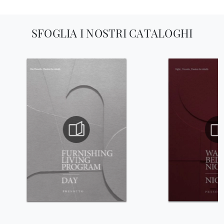
SFOGLIA I NOSTRI CATALOGHI