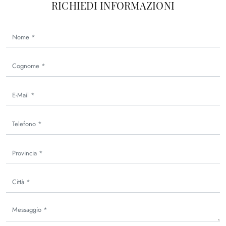
RICHIEDI INFORMAZIONI