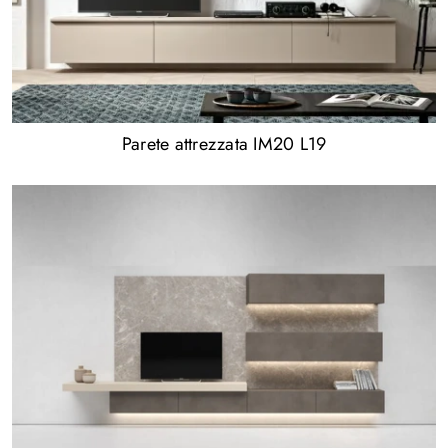
Parete attrezzata IM20 L19