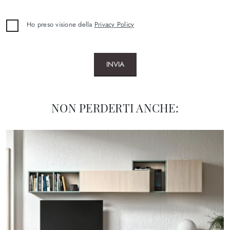
Ho preso visione della
Privacy Policy
INVIA
NON PERDERTI ANCHE: