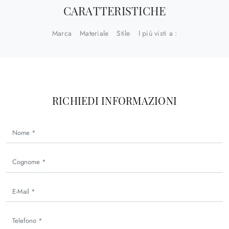
CARATTERISTICHE
Marca
Materiale
Stile
I più visti a :
RICHIEDI INFORMAZIONI