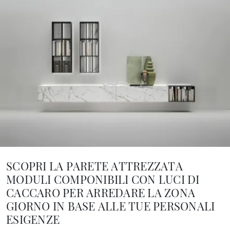
SCOPRI LA PARETE ATTREZZATA
MODULI COMPONIBILI CON LUCI DI
CACCARO PER ARREDARE LA ZONA
GIORNO IN BASE ALLE TUE PERSONALI
ESIGENZE