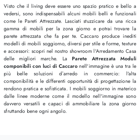
Visto che il living deve essere uno spazio pratico e bello a
vedersi, sono indispensabili alcuni mobili belli e funzionali
come le Pareti Attrezzate. Lasciati stuzzicare da una ricca
gamma di mobili per la zona giorno e potrai trovare la
parete attrezzata che fa per te. Caccaro produce inediti
modelli di mobili soggiorno, diversi per stile e forme, texture
e accessori: scopri nel nostro showroom l'Arredamento Casa
delle migliori marche. La
Parete Attrezzata Moduli
componibili con luci di Caccaro
nell'immagine è una tra le
più belle soluzioni d’arredo in commercio: l'alta
componibilità e le differenti opportunità di progettazione la
rendono pratica e sofisticata. I mobili soggiorno in materico
dalle linee moderne come il modello nell'immagine sono
davvero versatili e capaci di ammobiliare la zona giorno
sfruttando bene ogni angolo.