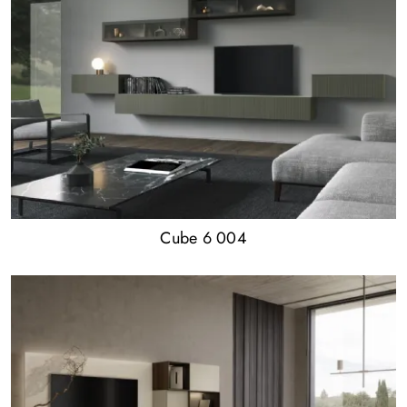
Cube 6 004