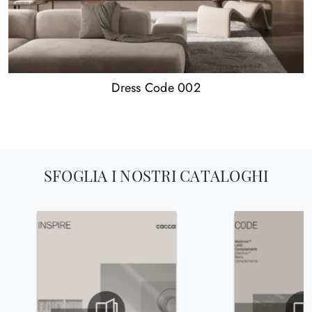
Dress Code 002
SFOGLIA I NOSTRI CATALOGHI