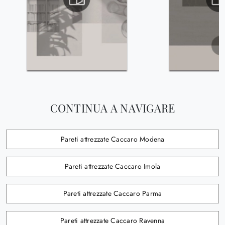
CONTINUA A NAVIGARE
Pareti attrezzate Caccaro Modena
Pareti attrezzate Caccaro Imola
Pareti attrezzate Caccaro Parma
Pareti attrezzate Caccaro Ravenna