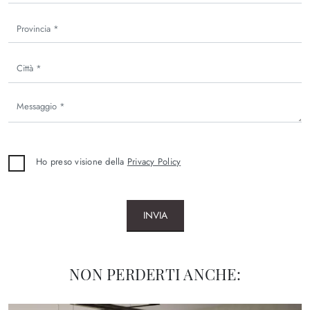
Ho preso visione della
Privacy Policy
INVIA
NON PERDERTI ANCHE: