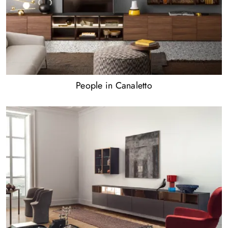
People in Canaletto