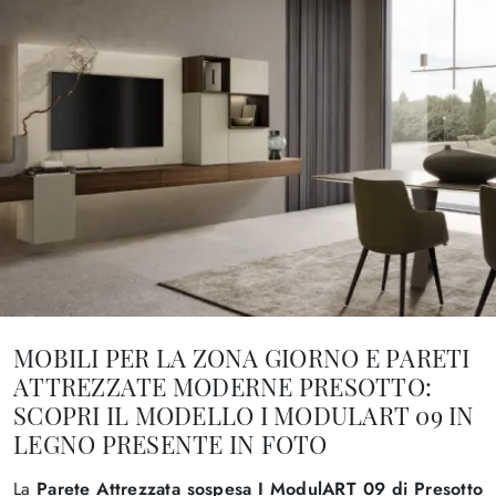
MOBILI PER LA ZONA GIORNO E PARETI
ATTREZZATE MODERNE PRESOTTO:
SCOPRI IL MODELLO I MODULART 09 IN
LEGNO PRESENTE IN FOTO
La
Parete Attrezzata sospesa I ModulART 09 di Presotto