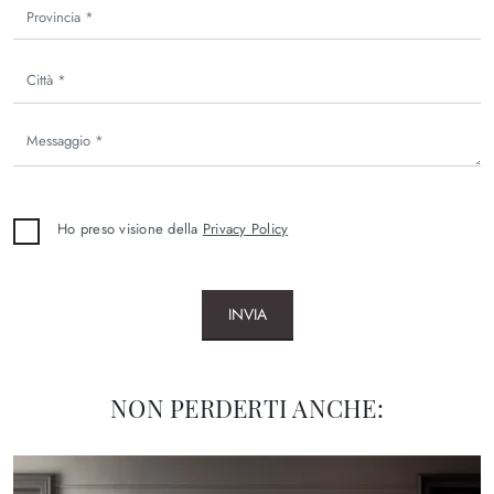
Ho preso visione della
Privacy Policy
INVIA
NON PERDERTI ANCHE: