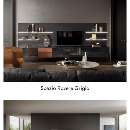
Spazio Rovere Grigio