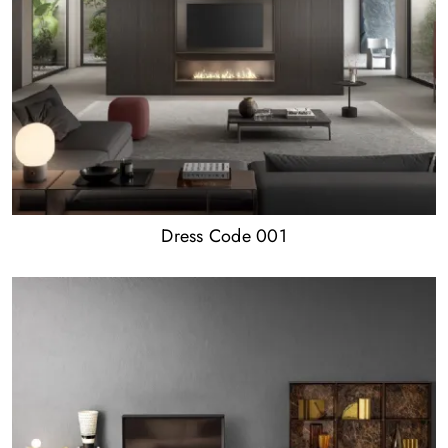
Dress Code 001