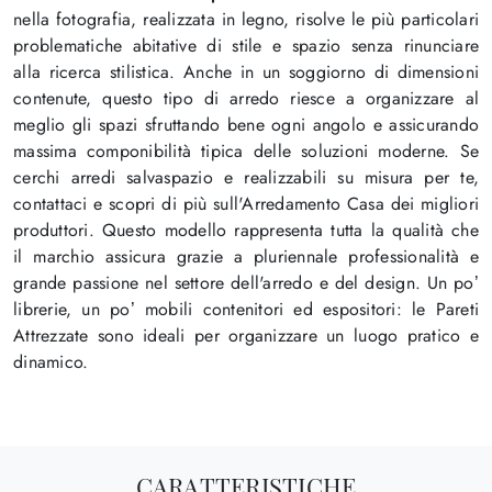
nella fotografia, realizzata in legno, risolve le più particolari
problematiche abitative di stile e spazio senza rinunciare
alla ricerca stilistica. Anche in un soggiorno di dimensioni
contenute, questo tipo di arredo riesce a organizzare al
meglio gli spazi sfruttando bene ogni angolo e assicurando
massima componibilità tipica delle soluzioni moderne. Se
cerchi arredi salvaspazio e realizzabili su misura per te,
contattaci e scopri di più sull'Arredamento Casa dei migliori
produttori. Questo modello rappresenta tutta la qualità che
il marchio assicura grazie a pluriennale professionalità e
grande passione nel settore dell'arredo e del design. Un po’
librerie, un po’ mobili contenitori ed espositori: le Pareti
Attrezzate sono ideali per organizzare un luogo pratico e
dinamico.
CARATTERISTICHE