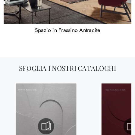
Spazio in Frassino Antracite
SFOGLIA I NOSTRI CATALOGHI