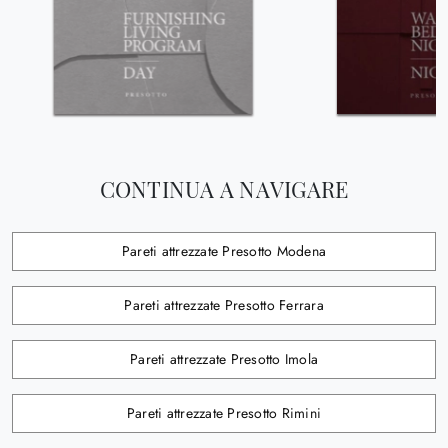
CONTINUA A NAVIGARE
Pareti attrezzate Presotto Modena
Pareti attrezzate Presotto Ferrara
Pareti attrezzate Presotto Imola
Pareti attrezzate Presotto Rimini