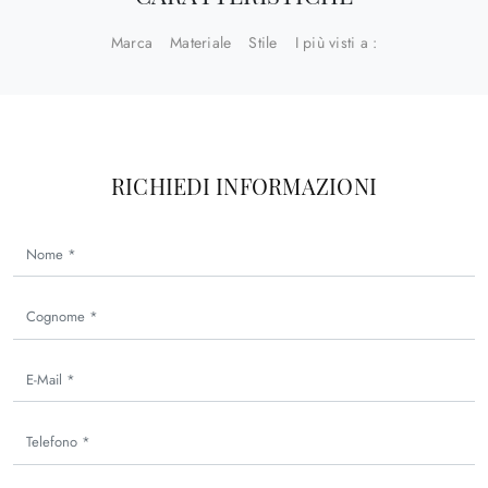
Marca
Materiale
Stile
I più visti a :
RICHIEDI INFORMAZIONI