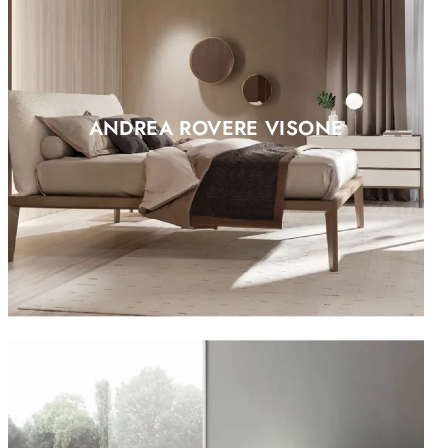
ANDREA ROVERE VISONE