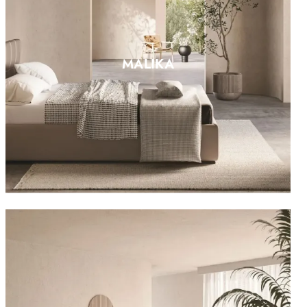
MALIKA