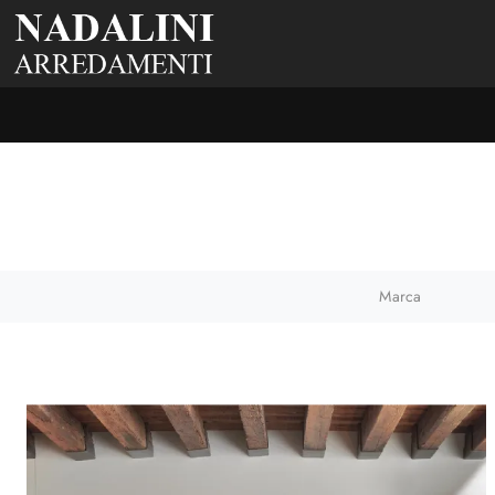
Marca