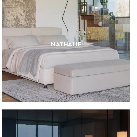
NATHALIE