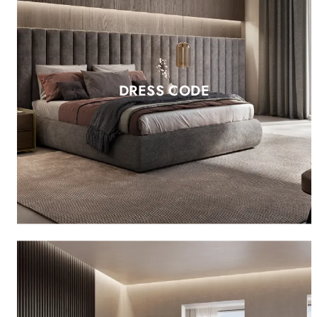
DRESS CODE