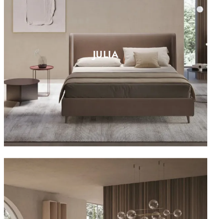
JULIA