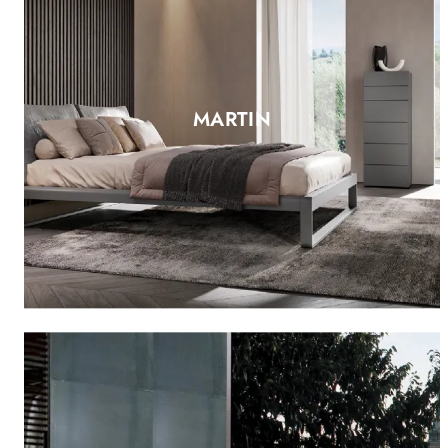
MARTIN