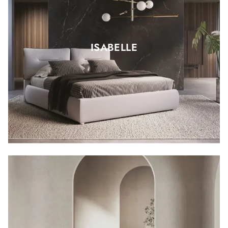
ISABELLE