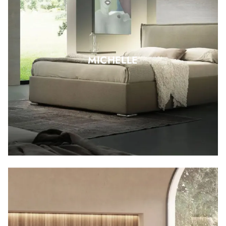
MICHELLE