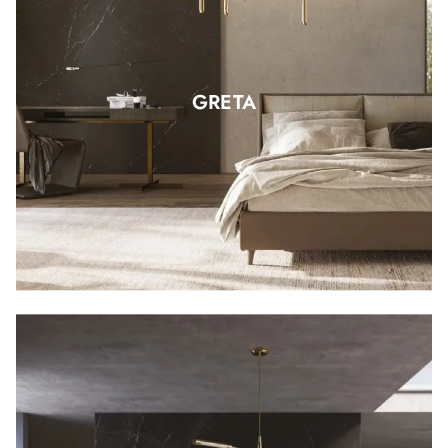
GRETA