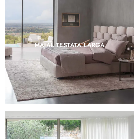
MAJAL TESTATA LARGA