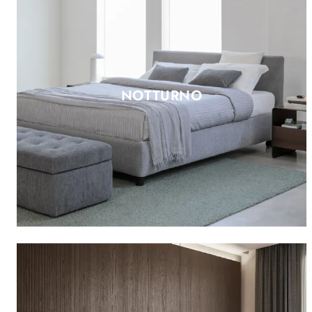
NOTTURNO