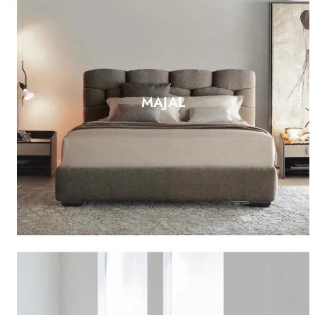
MAJAL