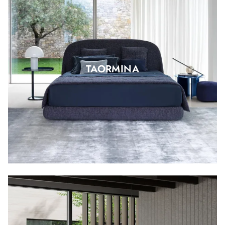
TAORMINA