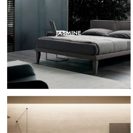
JASMINE