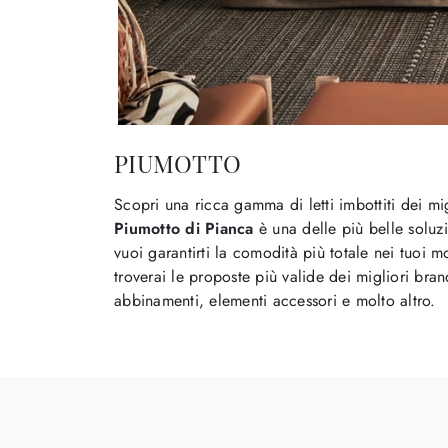
PIUMOTTO
Scopri una ricca gamma di letti imbottiti dei m
Piumotto di Pianca
è una delle più belle soluzi
vuoi garantirti la comodità più totale nei tuoi m
troverai le proposte più valide dei migliori bran
abbinamenti, elementi accessori e molto altro.