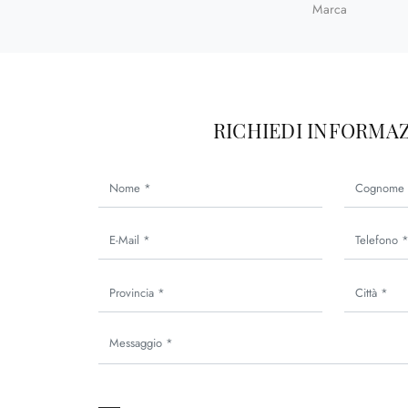
Marca
RICHIEDI INFORMAZ