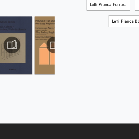
Letti Pianca Ferrara
Letti Pianca 