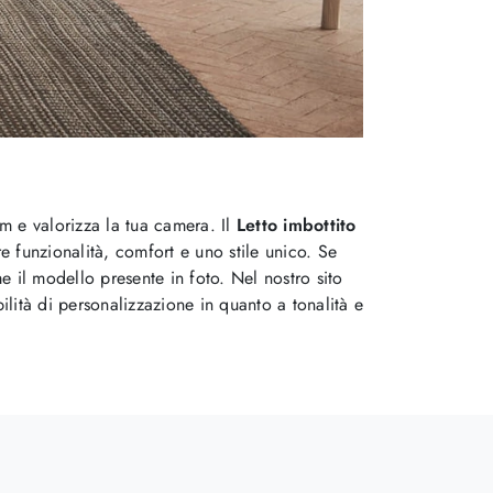
m e valorizza la tua camera. Il
Letto imbottito
e funzionalità, comfort e uno stile unico. Se
me il modello presente in foto. Nel nostro sito
ilità di personalizzazione in quanto a tonalità e