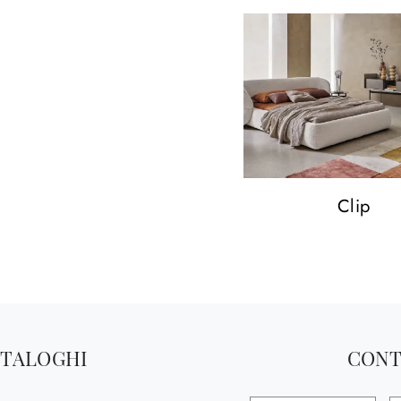
Clip
ATALOGHI
CONT