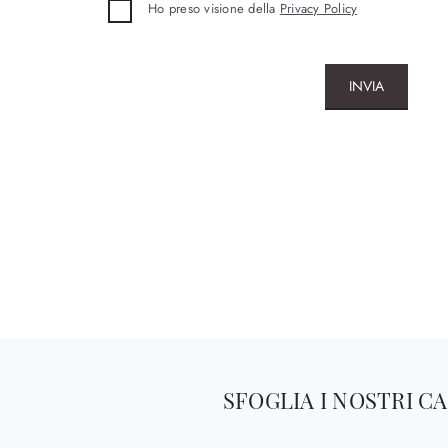
Ho preso visione della
Privacy Policy
INVIA
SFOGLIA I NOSTRI C