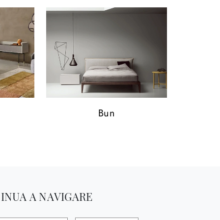
Bun
INUA A NAVIGARE