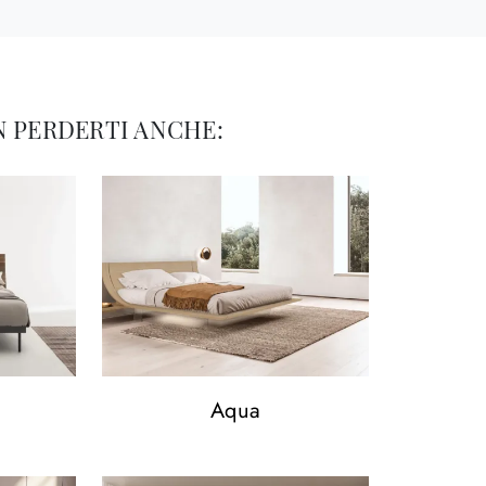
 PERDERTI ANCHE:
Aqua