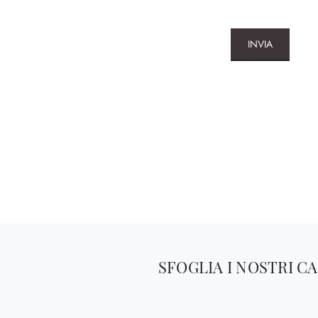
INVIA
SFOGLIA I NOSTRI C