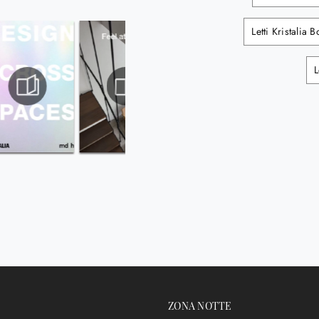
Letti Kristalia 
L
ZONA NOTTE