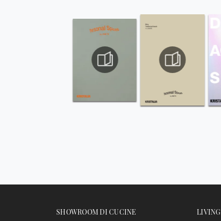
SHOWROOM DI CUCINE
LIVING