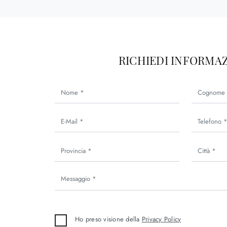
RICHIEDI INFORMAZ
Ho preso visione della
Privacy Policy