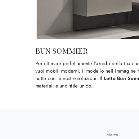
BUN SOMMIER
Per ultimare perfettamente l'arredo della tua ca
vuoi mobili moderni, il modello nell'immagine fa 
notte con le nostre soluzioni. Il
Letto Bun Sommi
materiali e uno stile unico.
Marca