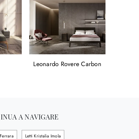
Leonardo Rovere Carbon
INUA A NAVIGARE
 Ferrara
Letti Kristalia Imola