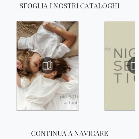
SFOGLIA I NOSTRI CATALOGHI
CONTINUA A NAVIGARE