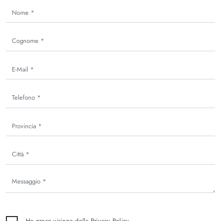
Ho preso visione della
Privacy Policy