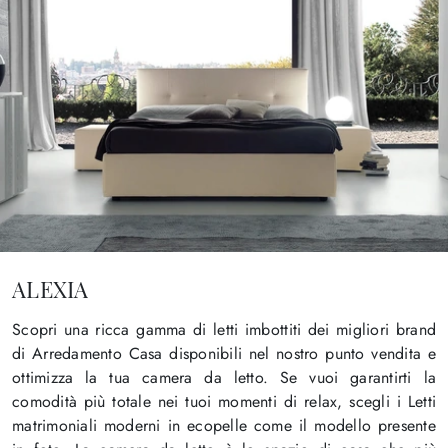
ALEXIA
Scopri una ricca gamma di letti imbottiti dei migliori brand
di Arredamento Casa disponibili nel nostro punto vendita e
ottimizza la tua camera da letto. Se vuoi garantirti la
comodità più totale nei tuoi momenti di relax, scegli i Letti
matrimoniali moderni in ecopelle come il modello presente