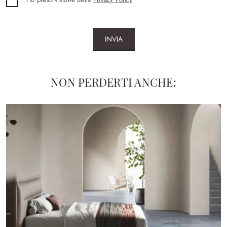
INVIA
NON PERDERTI ANCHE: