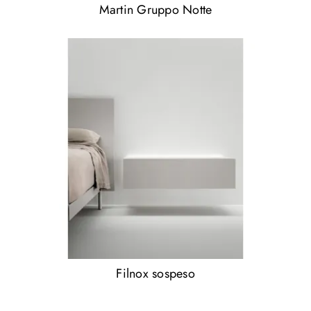
Martin Gruppo Notte
Filnox sospeso