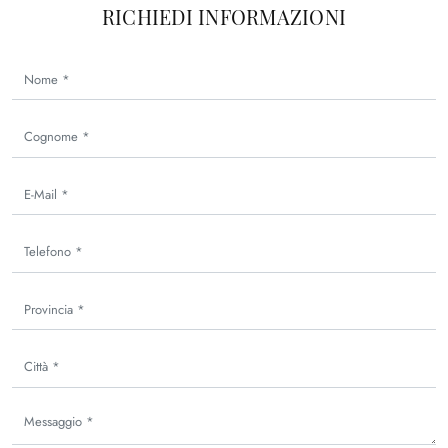
RICHIEDI INFORMAZIONI