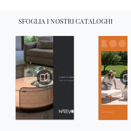
SFOGLIA I NOSTRI CATALOGHI