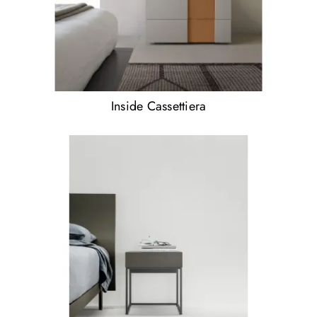
Inside Cassettiera