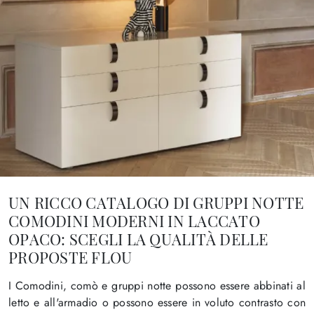
UN RICCO CATALOGO DI GRUPPI NOTTE
COMODINI MODERNI IN LACCATO
OPACO: SCEGLI LA QUALITÀ DELLE
PROPOSTE FLOU
I Comodini, comò e gruppi notte possono essere abbinati al
letto e all'armadio o possono essere in voluto contrasto con