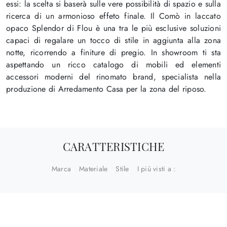
essi: la scelta si baserà sulle vere possibilità di spazio e sulla
ricerca di un armonioso effeto finale. Il Comò in laccato
opaco Splendor di Flou è una tra le più esclusive soluzioni
capaci di regalare un tocco di stile in aggiunta alla zona
notte, ricorrendo a finiture di pregio. In showroom ti sta
aspettando un ricco catalogo di mobili ed elementi
accessori moderni del rinomato brand, specialista nella
produzione di Arredamento Casa per la zona del riposo.
CARATTERISTICHE
Marca
Materiale
Stile
I più visti a :