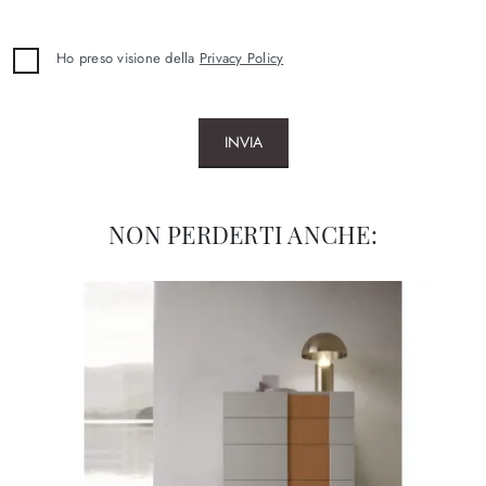
Ho preso visione della
Privacy Policy
INVIA
NON PERDERTI ANCHE: