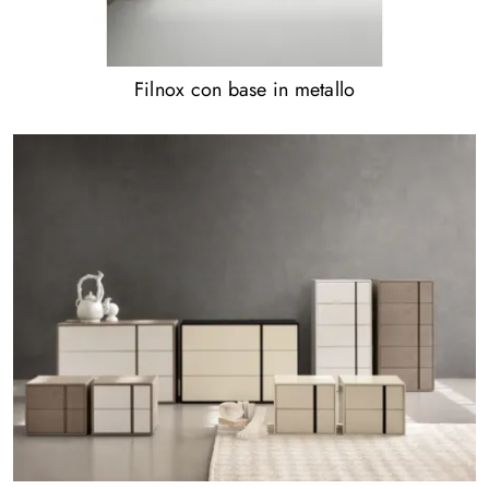
Filnox con base in metallo