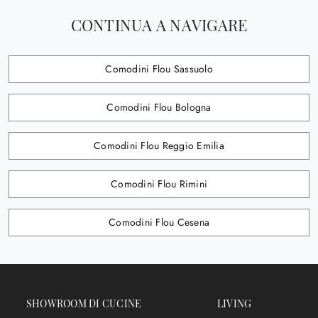
CONTINUA A NAVIGARE
Comodini Flou Sassuolo
Comodini Flou Bologna
Comodini Flou Reggio Emilia
Comodini Flou Rimini
Comodini Flou Cesena
SHOWROOM DI CUCINE
LIVING