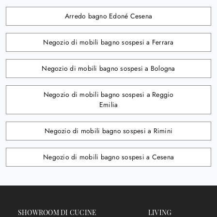
Arredo bagno Edoné Cesena
Negozio di mobili bagno sospesi a Ferrara
Negozio di mobili bagno sospesi a Bologna
Negozio di mobili bagno sospesi a Reggio
Emilia
Negozio di mobili bagno sospesi a Rimini
Negozio di mobili bagno sospesi a Cesena
SHOWROOM DI CUCINE
LIVING