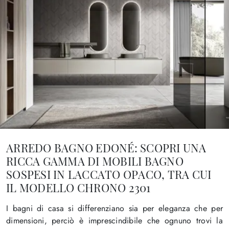
ARREDO BAGNO EDONÉ: SCOPRI UNA
RICCA GAMMA DI MOBILI BAGNO
SOSPESI IN LACCATO OPACO, TRA CUI
IL MODELLO CHRONO 2301
I bagni di casa si differenziano sia per eleganza che per
dimensioni, perciò è imprescindibile che ognuno trovi la