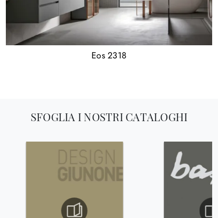
Eos 2318
SFOGLIA I NOSTRI CATALOGHI