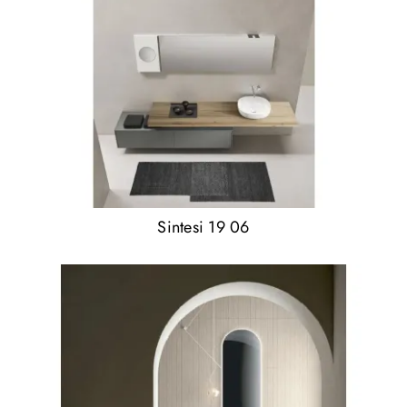
Sintesi 19 06