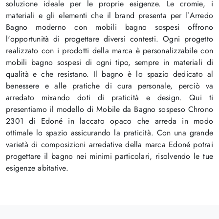
soluzione ideale per le proprie esigenze. Le cromie, i
materiali e gli elementi che il brand presenta per l’Arredo
Bagno moderno con mobili bagno sospesi offrono
l'opportunità di progettare diversi contesti. Ogni progetto
realizzato con i prodotti della marca è personalizzabile con
mobili bagno sospesi di ogni tipo, sempre in materiali di
qualità e che resistano. Il bagno è lo spazio dedicato al
benessere e alle pratiche di cura personale, perciò va
arredato mixando doti di praticità e design. Qui ti
presentiamo il modello di Mobile da Bagno sospeso Chrono
2301 di Edoné in laccato opaco che arreda in modo
ottimale lo spazio assicurando la praticità. Con una grande
varietà di composizioni arredative della marca Edoné potrai
progettare il bagno nei minimi particolari, risolvendo le tue
esigenze abitative.