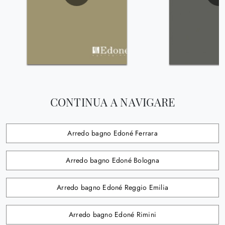
CONTINUA A NAVIGARE
Arredo bagno Edoné Ferrara
Arredo bagno Edoné Bologna
Arredo bagno Edoné Reggio Emilia
Arredo bagno Edoné Rimini