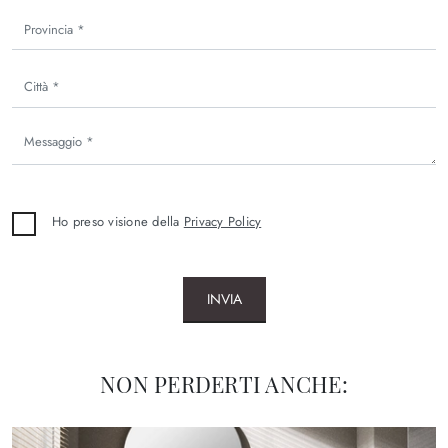
Ho preso visione della
Privacy Policy
INVIA
NON PERDERTI ANCHE: