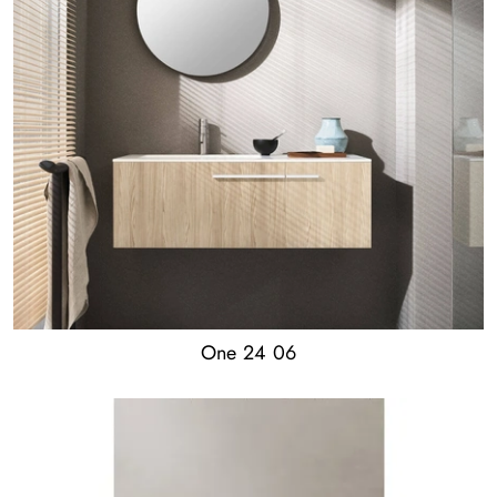
One 24 06