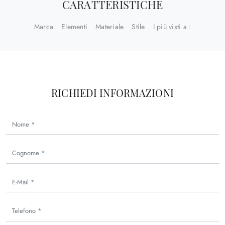
CARATTERISTICHE
Marca
Elementi
Materiale
Stile
I più visti a :
RICHIEDI INFORMAZIONI