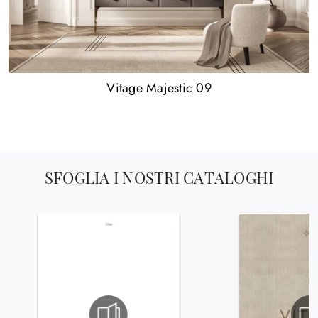
Vitage Majestic 09
SFOGLIA I NOSTRI CATALOGHI