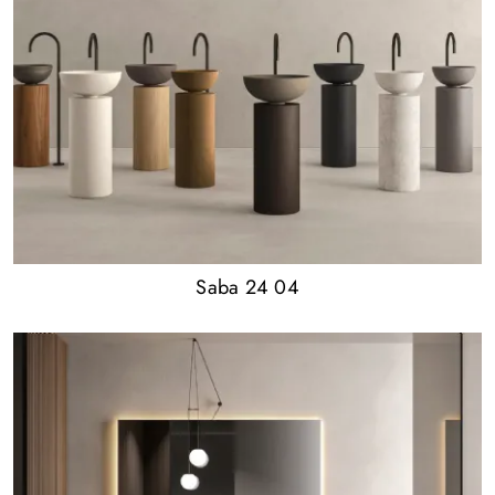
Saba 24 04