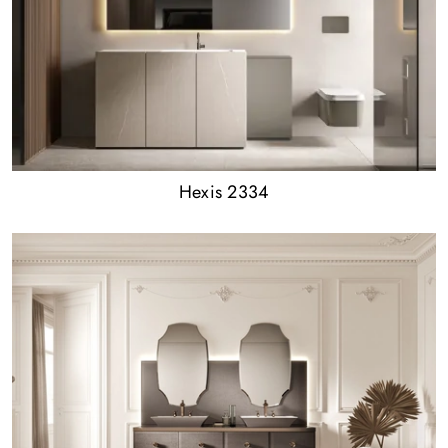
Hexis 2334