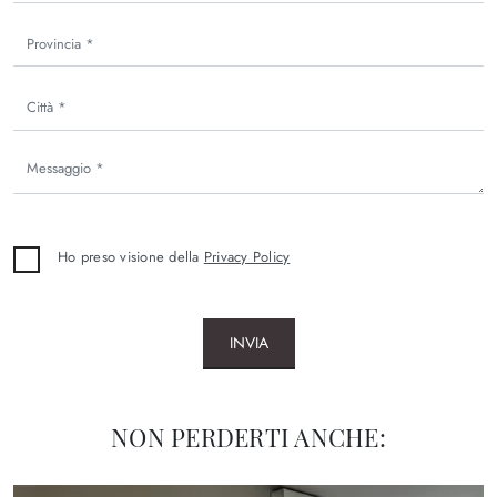
Ho preso visione della
Privacy Policy
INVIA
NON PERDERTI ANCHE: