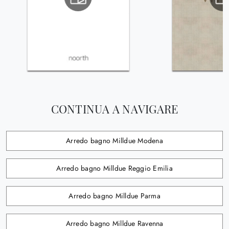
CONTINUA A NAVIGARE
Arredo bagno Milldue Modena
Arredo bagno Milldue Reggio Emilia
Arredo bagno Milldue Parma
Arredo bagno Milldue Ravenna