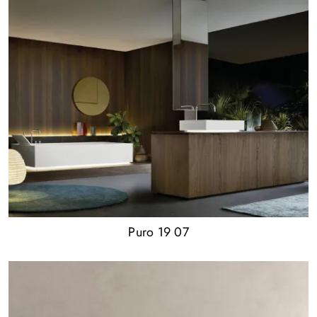
Puro 19 07