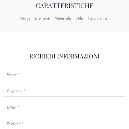
CARATTERISTICHE
Marca
Elementi
Materiale
Stile
I più visti a :
RICHIEDI INFORMAZIONI