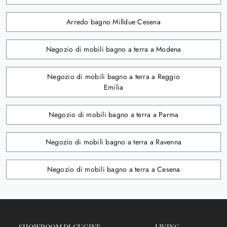
Arredo bagno Milldue Cesena
Negozio di mobili bagno a terra a Modena
Negozio di mobili bagno a terra a Reggio
Emilia
Negozio di mobili bagno a terra a Parma
Negozio di mobili bagno a terra a Ravenna
Negozio di mobili bagno a terra a Cesena