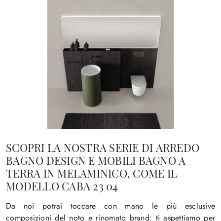
SCOPRI LA NOSTRA SERIE DI ARREDO
BAGNO DESIGN E MOBILI BAGNO A
TERRA IN MELAMINICO, COME IL
MODELLO CABA 23 04
Da noi potrai toccare con mano le più esclusive
composizioni del noto e rinomato brand: ti aspettiamo per