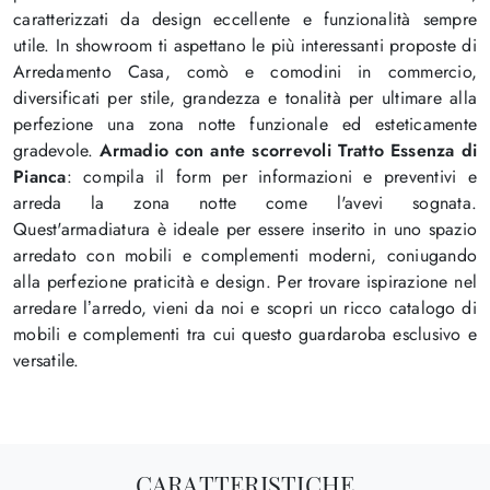
caratterizzati da design eccellente e funzionalità sempre
utile. In showroom ti aspettano le più interessanti proposte di
Arredamento Casa, comò e comodini in commercio,
diversificati per stile, grandezza e tonalità per ultimare alla
perfezione una zona notte funzionale ed esteticamente
gradevole.
Armadio con ante scorrevoli Tratto Essenza di
Pianca
: compila il form per informazioni e preventivi e
arreda la zona notte come l'avevi sognata.
Quest'armadiatura è ideale per essere inserito in uno spazio
arredato con mobili e complementi moderni, coniugando
alla perfezione praticità e design. Per trovare ispirazione nel
arredare l’arredo, vieni da noi e scopri un ricco catalogo di
mobili e complementi tra cui questo guardaroba esclusivo e
versatile.
CARATTERISTICHE