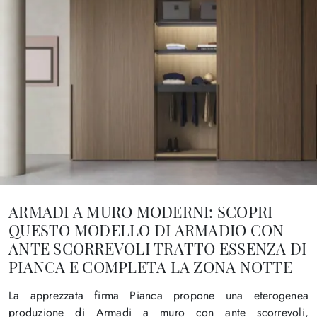
ARMADI A MURO MODERNI: SCOPRI
QUESTO MODELLO DI ARMADIO CON
ANTE SCORREVOLI TRATTO ESSENZA DI
PIANCA E COMPLETA LA ZONA NOTTE
La apprezzata firma Pianca propone una eterogenea
produzione di Armadi a muro con ante scorrevoli,