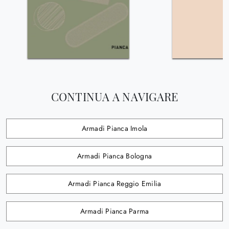
CONTINUA A NAVIGARE
Armadi Pianca Imola
Armadi Pianca Bologna
Armadi Pianca Reggio Emilia
Armadi Pianca Parma