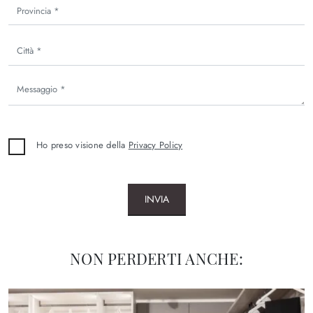
Ho preso visione della
Privacy Policy
INVIA
NON PERDERTI ANCHE: