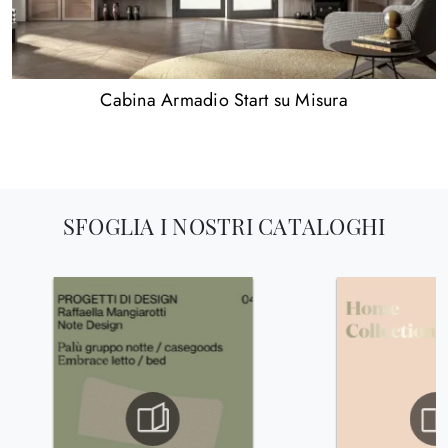
Cabina Armadio Start su Misura
SFOGLIA I NOSTRI CATALOGHI