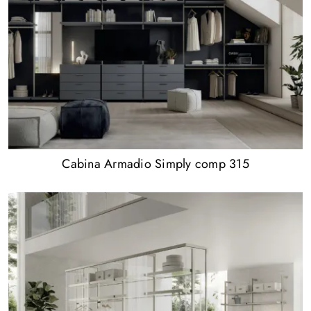
Cabina Armadio Simply comp 315