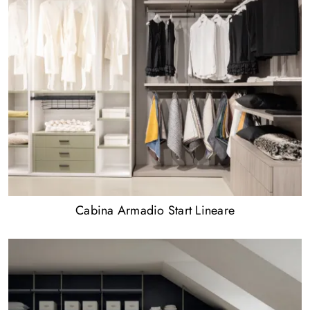
Cabina Armadio Start Lineare