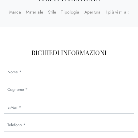
Marca
Materiale
Stile
Tipologia
Apertura
I più visti a :
RICHIEDI INFORMAZIONI