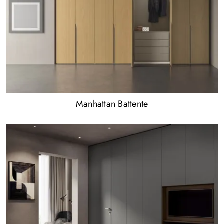
Manhattan Battente