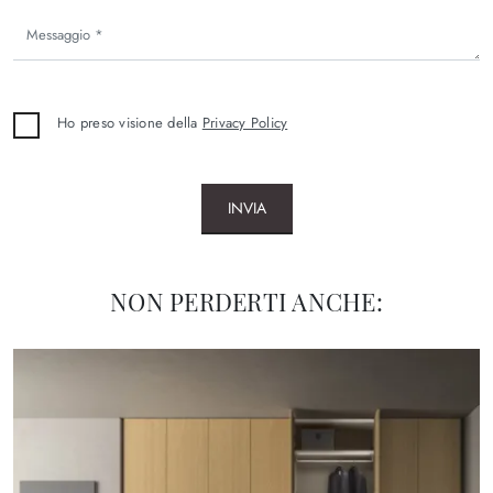
Ho preso visione della
Privacy Policy
INVIA
NON PERDERTI ANCHE: