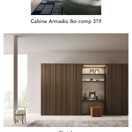
Cabina Armadio Iko comp 319