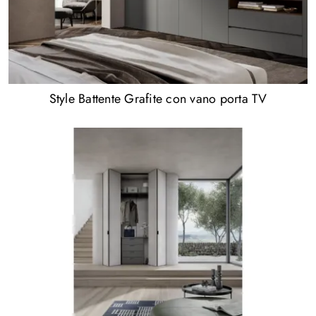
Style Battente Grafite con vano porta TV