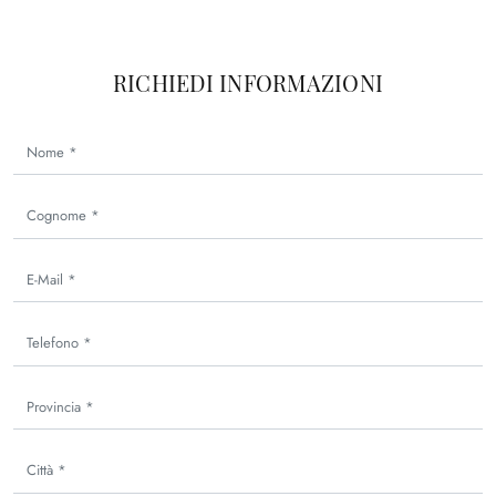
RICHIEDI INFORMAZIONI