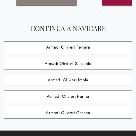
CONTINUA A NAVIGARE
Armadi Olivieri Ferrara
Armadi Olivieri Sassuolo
Armadi Olivieri Imola
Armadi Olivieri Parma
Armadi Olivieri Cesena