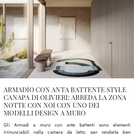
ARMADIO CON ANTA BATTENTE STYLE
CANAPA DI OLIVIERI: ARREDA LA ZONA
NOTTE CON NOI CON UNO DEI
MODELLI DESIGN A MURO
Gli Armadi a muro con ante battenti sono elementi
irrinunciabili nella camera da letto, per renderla ben