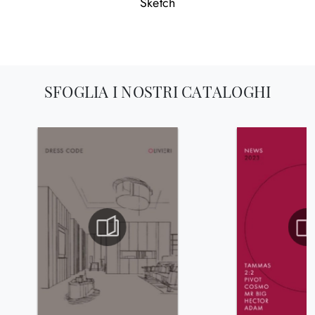
Sketch
SFOGLIA I NOSTRI CATALOGHI