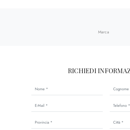
Marca
RICHIEDI INFORMAZ