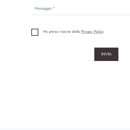
Ho preso visione della
Privacy Policy
INVIA