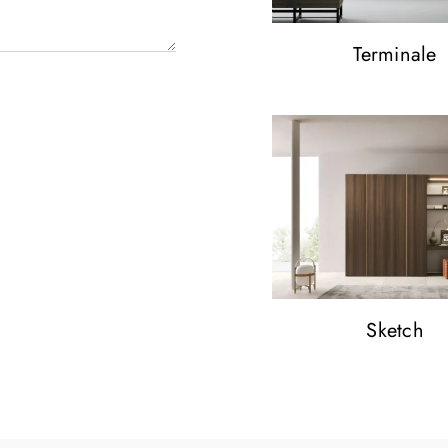
Terminale
Sketch