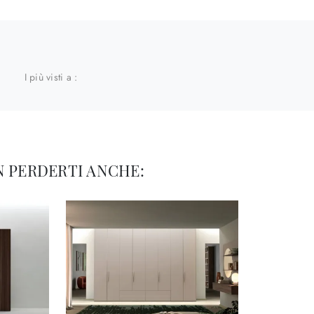
I più visti a :
 PERDERTI ANCHE: