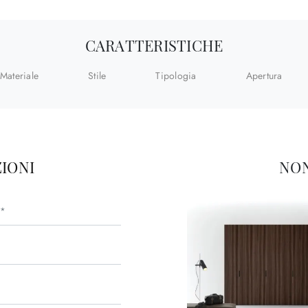
CARATTERISTICHE
Materiale
Stile
Tipologia
Apertura
IONI
NON