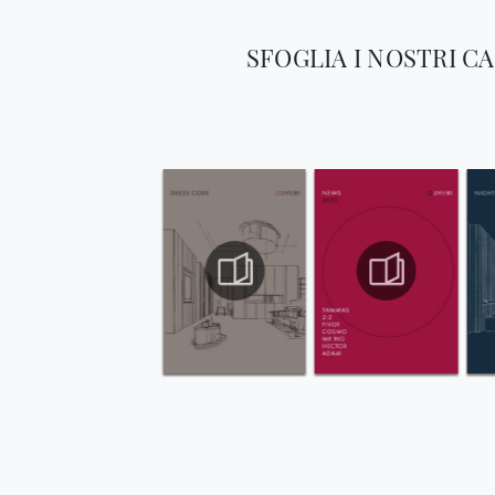
SFOGLIA I NOSTRI C