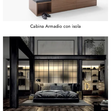
Cabina Armadio con isola