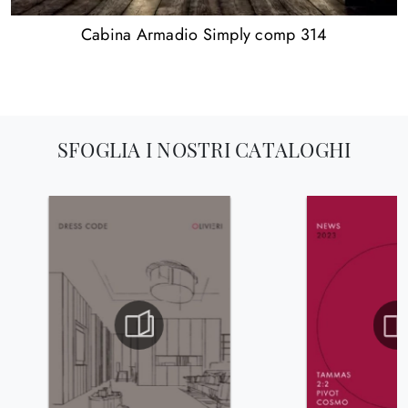
Cabina Armadio Simply comp 314
SFOGLIA I NOSTRI CATALOGHI