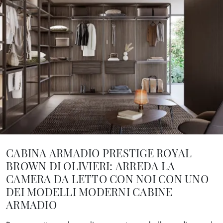
CABINA ARMADIO PRESTIGE ROYAL
BROWN DI OLIVIERI: ARREDA LA
CAMERA DA LETTO CON NOI CON UNO
DEI MODELLI MODERNI CABINE
ARMADIO