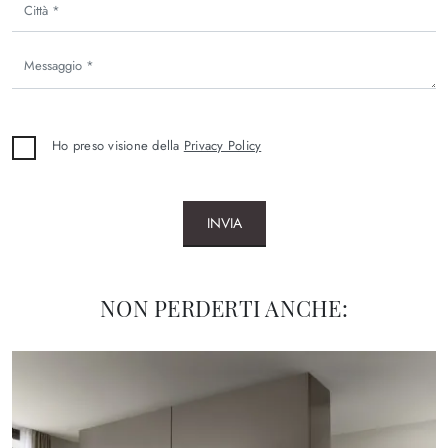
Ho preso visione della
Privacy Policy
INVIA
NON PERDERTI ANCHE: