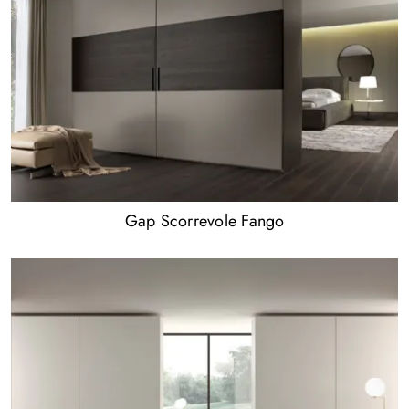
Gap Scorrevole Fango