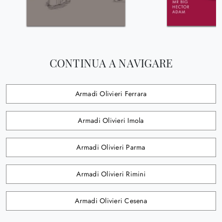
CONTINUA A NAVIGARE
Armadi Olivieri Ferrara
Armadi Olivieri Imola
Armadi Olivieri Parma
Armadi Olivieri Rimini
Armadi Olivieri Cesena