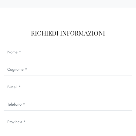
RICHIEDI INFORMAZIONI