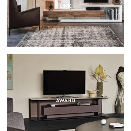
LINK
AWARD