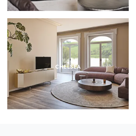
CHELSEA