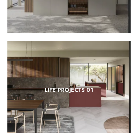
LIFE PROJECTS 01